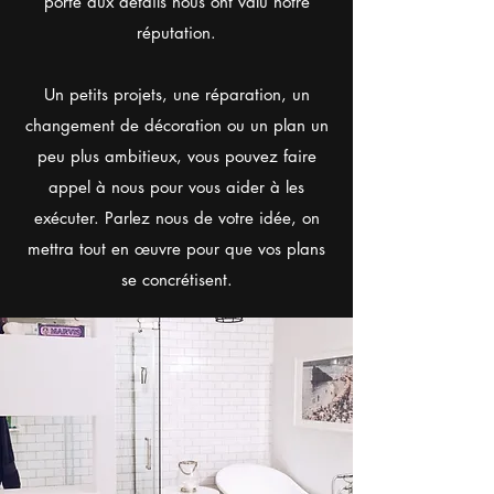
porté aux détails nous ont valu notre
réputation.
Un petits projets, une réparation, un
changement de décoration ou un plan un
peu plus ambitieux, vous pouvez faire
appel à nous pour vous aider à les
exécuter. Parlez nous de votre idée, on
mettra tout en œuvre pour que vos plans
se concrétisent.