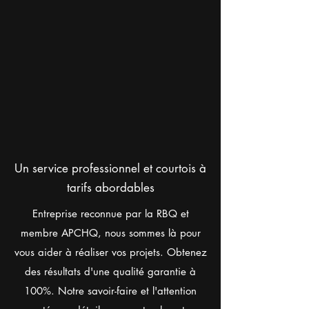
Un service professionnel et courtois à
tarifs abordables
Entreprise reconnue par la RBQ et
membre APCHQ, nous sommes là pour
vous aider à réaliser vos projets. Obtenez
des résultats d'une qualité garantie à
100%. Notre savoir-faire et l'attention