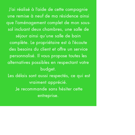
J’ai réalisé à l’aide de cette compagnie
une remise à neuf de ma résidence ainsi
que l’aménagement complet de mon sous-
sol incluant deux chambres, une salle de
séjour ainsi qu’une salle de bain
complète. Le propriétaire est à l’écoute
des besoins du client et offre un service
personnalisé. Il vous propose toutes les
alternatives possibles en respectant votre
budget.
Les délais sont aussi respectés, ce qui est
vraiment apprécié.
Je recommande sans hésiter cette
entreprise.
-Véronique Coutin-