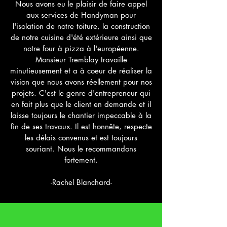
Nous avons eu le plaisir de faire appel
aux services de Handyman pour
l'isolation de notre toiture, la construction
de notre cuisine d'été extérieure ainsi que
notre four à pizza à l'européenne.
Monsieur Tremblay travaille
minutieusement et a à coeur de réaliser la
vision que nous avons réellement pour nos
projets. C'est le genre d'entrepreneur qui
en fait plus que le client en demande et il
laisse toujours le chantier impeccable à la
fin de ses travaux. Il est honnête, respecte
les délais convenus et est toujours
souriant. Nous le recommandons
fortement.
-Rachel Blanchard-