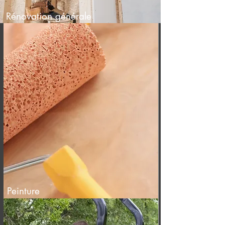
Rénovation générale
Peinture